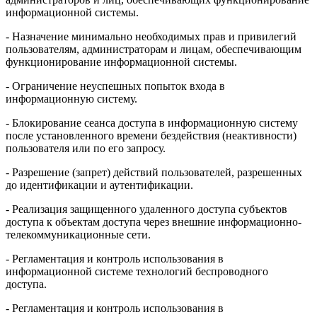
информационной системы.
- Назначение минимально необходимых прав и привилегий
пользователям, администраторам и лицам, обеспечивающим
функционирование информационной системы.
- Ограничение неуспешных попыток входа в
информационную систему.
- Блокирование сеанса доступа в информационную систему
после установленного времени бездействия (неактивности)
пользователя или по его запросу.
- Разрешение (запрет) действий пользователей, разрешенных
до идентификации и аутентификации.
- Реализация защищенного удаленного доступа субъектов
доступа к объектам доступа через внешние информационно-
телекоммуникационные сети.
- Регламентация и контроль использования в
информационной системе технологий беспроводного
доступа.
- Регламентация и контроль использования в