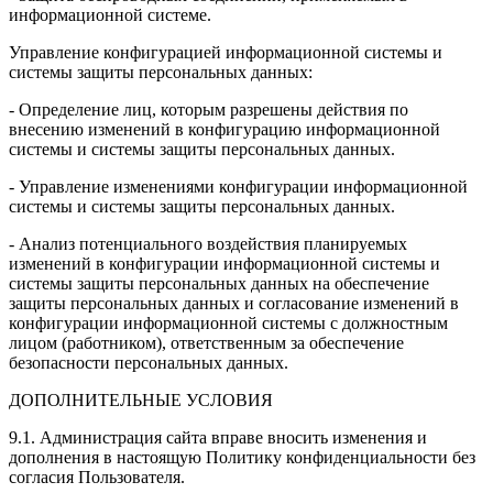
информационной системе.
Управление конфигурацией информационной системы и
системы защиты персональных данных:
- Определение лиц, которым разрешены действия по
внесению изменений в конфигурацию информационной
системы и системы защиты персональных данных.
- Управление изменениями конфигурации информационной
системы и системы защиты персональных данных.
- Анализ потенциального воздействия планируемых
изменений в конфигурации информационной системы и
системы защиты персональных данных на обеспечение
защиты персональных данных и согласование изменений в
конфигурации информационной системы с должностным
лицом (работником), ответственным за обеспечение
безопасности персональных данных.
ДОПОЛНИТЕЛЬНЫЕ УСЛОВИЯ
9.1. Администрация сайта вправе вносить изменения и
дополнения в настоящую Политику конфиденциальности без
согласия Пользователя.