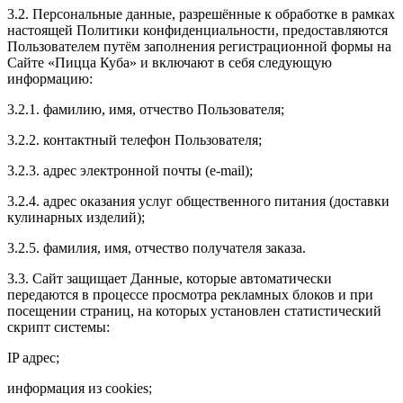
3.2. Персональные данные, разрешённые к обработке в рамках
настоящей Политики конфиденциальности, предоставляются
Пользователем путём заполнения регистрационной формы на
Сайте «Пицца Куба» и включают в себя следующую
информацию:
3.2.1. фамилию, имя, отчество Пользователя;
3.2.2. контактный телефон Пользователя;
3.2.3. адрес электронной почты (e-mail);
3.2.4. адрес оказания услуг общественного питания (доставки
кулинарных изделий);
3.2.5. фамилия, имя, отчество получателя заказа.
3.3. Сайт защищает Данные, которые автоматически
передаются в процессе просмотра рекламных блоков и при
посещении страниц, на которых установлен статистический
скрипт системы:
IP адрес;
информация из cookies;