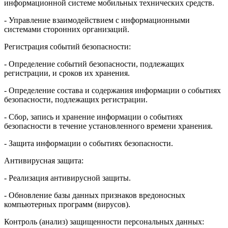
информационной системе мобильных технических средств.
- Управление взаимодействием с информационными
системами сторонних организаций.
Регистрация событий безопасности:
- Определение событий безопасности, подлежащих
регистрации, и сроков их хранения.
- Определение состава и содержания информации о событиях
безопасности, подлежащих регистрации.
- Сбор, запись и хранение информации о событиях
безопасности в течение установленного времени хранения.
- Защита информации о событиях безопасности.
Антивирусная защита:
- Реализация антивирусной защиты.
- Обновление базы данных признаков вредоносных
компьютерных программ (вирусов).
Контроль (анализ) защищенности персональных данных: