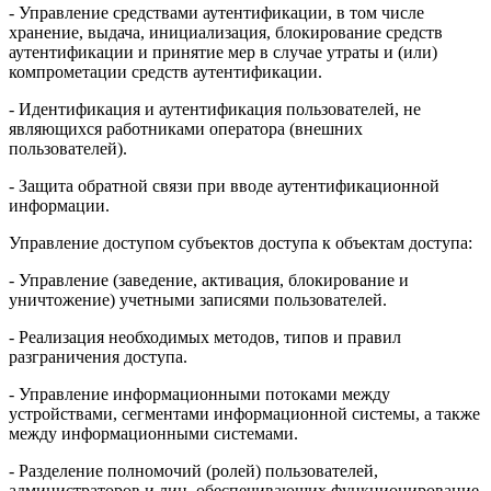
- Управление средствами аутентификации, в том числе
хранение, выдача, инициализация, блокирование средств
аутентификации и принятие мер в случае утраты и (или)
компрометации средств аутентификации.
- Идентификация и аутентификация пользователей, не
являющихся работниками оператора (внешних
пользователей).
- Защита обратной связи при вводе аутентификационной
информации.
Управление доступом субъектов доступа к объектам доступа:
- Управление (заведение, активация, блокирование и
уничтожение) учетными записями пользователей.
- Реализация необходимых методов, типов и правил
разграничения доступа.
- Управление информационными потоками между
устройствами, сегментами информационной системы, а также
между информационными системами.
- Разделение полномочий (ролей) пользователей,
администраторов и лиц, обеспечивающих функционирование