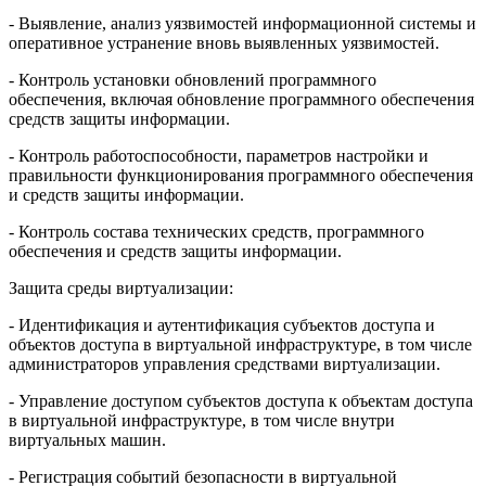
- Выявление, анализ уязвимостей информационной системы и
оперативное устранение вновь выявленных уязвимостей.
- Контроль установки обновлений программного
обеспечения, включая обновление программного обеспечения
средств защиты информации.
- Контроль работоспособности, параметров настройки и
правильности функционирования программного обеспечения
и средств защиты информации.
- Контроль состава технических средств, программного
обеспечения и средств защиты информации.
Защита среды виртуализации:
- Идентификация и аутентификация субъектов доступа и
объектов доступа в виртуальной инфраструктуре, в том числе
администраторов управления средствами виртуализации.
- Управление доступом субъектов доступа к объектам доступа
в виртуальной инфраструктуре, в том числе внутри
виртуальных машин.
- Регистрация событий безопасности в виртуальной