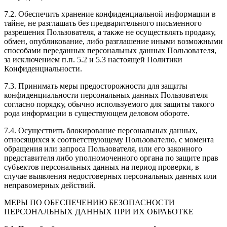
7.2. Обеспечить хранение конфиденциальной информации в
тайне, не разглашать без предварительного письменного
разрешения Пользователя, а также не осуществлять продажу,
обмен, опубликование, либо разглашение иными возможными
способами переданных персональных данных Пользователя,
за исключением п.п. 5.2 и 5.3 настоящей Политики
Конфиденциальности.
7.3. Принимать меры предосторожности для защиты
конфиденциальности персональных данных Пользователя
согласно порядку, обычно используемого для защиты такого
рода информации в существующем деловом обороте.
7.4. Осуществить блокирование персональных данных,
относящихся к соответствующему Пользователю, с момента
обращения или запроса Пользователя, или его законного
представителя либо уполномоченного органа по защите прав
субъектов персональных данных на период проверки, в
случае выявления недостоверных персональных данных или
неправомерных действий.
МЕРЫ ПО ОБЕСПЕЧЕНИЮ БЕЗОПАСНОСТИ
ПЕРСОНАЛЬНЫХ ДАННЫХ ПРИ ИХ ОБРАБОТКЕ