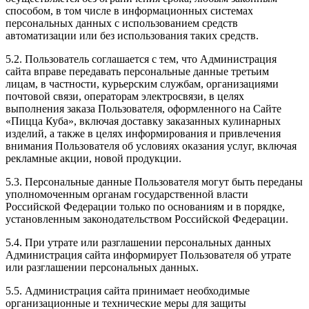
способом, в том числе в информационных системах
персональных данных с использованием средств
автоматизации или без использования таких средств.
5.2. Пользователь соглашается с тем, что Администрация
сайта вправе передавать персональные данные третьим
лицам, в частности, курьерским службам, организациями
почтовой связи, операторам электросвязи, в целях
выполнения заказа Пользователя, оформленного на Сайте
«Пицца Куба», включая доставку заказанных кулинарных
изделий, а также в целях информирования и привлечения
внимания Пользователя об условиях оказания услуг, включая
рекламные акции, новой продукции.
5.3. Персональные данные Пользователя могут быть переданы
уполномоченным органам государственной власти
Российской Федерации только по основаниям и в порядке,
установленным законодательством Российской Федерации.
5.4. При утрате или разглашении персональных данных
Администрация сайта информирует Пользователя об утрате
или разглашении персональных данных.
5.5. Администрация сайта принимает необходимые
организационные и технические меры для защиты