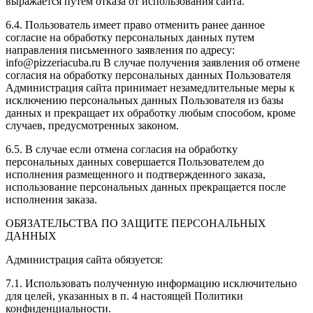
выражается путем отказа от использования сайта.
6.4. Пользователь имеет право отменить ранее данное
согласие на обработку персональных данных путем
направления письменного заявления по адресу:
info@pizzeriacuba.ru В случае получения заявления об отмене
согласия на обработку персональных данных Пользователя
Администрация сайта принимает незамедлительные меры к
исключению персональных данных Пользователя из базы
данных и прекращает их обработку любым способом, кроме
случаев, предусмотренных законом.
6.5. В случае если отмена согласия на обработку
персональных данных совершается Пользователем до
исполнения размещенного и подтвержденного заказа,
использование персональных данных прекращается после
исполнения заказа.
ОБЯЗАТЕЛЬСТВА ПО ЗАЩИТЕ ПЕРСОНАЛЬНЫХ
ДАННЫХ
Администрация сайта обязуется:
7.1. Использовать полученную информацию исключительно
для целей, указанных в п. 4 настоящей Политики
конфиденциальности.