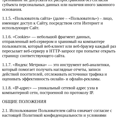
субъекта персональных данных или наличия иного законного
основания.
1.1.5. «Пользователь сайта» (далее – «Пользователь») – лицо,
имеющее доступ к Сайту, посредством сети Интернет и
использующее Сайт.
1.1.6. «Cookies» — небольшой фрагмент данных,
отправленный веб-сервером и хранимый на компьютере
пользователя, который веб-клиент или веб-браузер каждый раз
пересылает веб-серверу в HTTP-запросе при попытке открыть
страницу соответствующего сайта.
1.1.7. «Яндекс Метрика» — это инструмент веб-аналитики,
который помогает получать наглядные отчеты, записи
действий посетителей, отслеживать источники трафика и
оценивать эффективность онлайн- и офлайн-рекламы.
1.1.8. «IP-адрес» — уникальный сетевой адрес узла в
компьютерной сети, построенной по протоколу IP.
ОБЩИЕ ПОЛОЖЕНИЯ
2.1. Использование Пользователем сайта означает согласие с
настоящей Политикой конфиденциальности и условиями