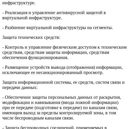
инфраструктуре.
- Реализация и управление антивирусной защитой в
виртуальной инфраструктуре.
- Разбиение виртуальной инфраструктуры на сегменты.
Защита технических средств:
- Контроль и управление физическим доступом к техническим
средствам, средствам защиты информации, средствам
обеспечения функционирования.
- Размещение устройств вывода (отображения) информации,
исключающее ее несанкционированный просмотр.
Защита информационной системы, ее средств, систем связи и
передачи данных:
- Обеспечение защиты персональных данных от раскрытия,
модификации и навязывания (ввода ложной информации)
при ее передаче (подготовке к передаче) по каналам связи,
имеющим выход за пределы контролируемой зоны, в том
числе беспроводным каналам связи.
- Защита беспроводных соединений, применяемых в