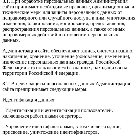
8.1. При обработке персональных данных Администрация
сайта принимает необходимые правовые, организационные и
технические меры для защиты персональных данных от
неправомерного или случайного доступа к ним, уничтожения,
изменения, блокирования, копирования, предоставления,
распространения персональных данных, а также от иных
неправомерных действий в отношении персональных
данных.
Администрация сайта обеспечивает запись, систематизацию,
накопление, хранение, уточнение (обновление, изменение),
извлечение персональных данных граждан Российской
Федерации с использованием баз данных, находящихся на
территории Российской Федерации.
8.2. В целях защиты персональных данных Администрация
сайта предпринимает следующие меры:
Идентификация данных:
- Идентификация и аутентификация пользователей,
являющихся работниками оператора.
- Управление идентификаторами, в том числе создание,
присвоение, уничтожение идентификаторов.