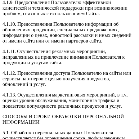
4.1.9. Предоставления Пользователю эффективной
клиентской и технической поддержки при возникновении
проблем, связанных с использованием Сайта.
4.1.10. Предоставления Пользователю информации об
обновлениях продукции, специальных предложениях,
информации о ценах, новостной рассылки и иных сведений
от имени сайта или от имени партнеров сайта.
4.1.11. Осуществления рекламных мероприятий,
направленных на привлечение внимания Пользователя к
продукции и услугам сайта.
4.1.12. Предоставления доступа Пользователю на сайты или
сервисы партнеров с целью получения продуктов,
обновлений и услуг.
4.1.13. Осуществления маркетинговых мероприятий, в т.ч.
оценки уровня обслуживания, мониторинга трафика и
показателя популярности различных продуктов и услуг.
СПОСОБЫ И СРОКИ ОБРАБОТКИ ПЕРСОНАЛЬНОЙ
ИНФОРМАЦИИ
5.1. Обработка персональных данных Пользователя
осуществляется без ограничения срока, любым законным