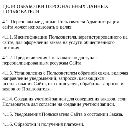
ЦЕЛИ ОБРАБОТКИ ПЕРСОНАЛЬНЫХ ДАННЫХ
ПОЛЬЗОВАТЕЛЯ
4.1. Персональные данные Пользователя Администрация
сайта может использовать в целях:
4.1.1. Идентификации Пользователя, зарегистрированного на
сайте, для оформления заказа на услуги общественного
питания.
4.1.2. Предоставления Пользователю доступа к
персонализированным ресурсам Сайта.
4.1.3. Установления с Пользователем обратной связи, включая
направление уведомлений, запросов, касающихся
использования Сайта, оказания услуг, обработка запросов и
заявок от Пользователя.
4.1.4. Создания учетной записи для совершения заказов, если
Пользователь дал согласие на создание учетной записи.
4.1.5. Уведомления Пользователя Сайта о состоянии Заказа.
4.1.6. Обработки и получения платежей.