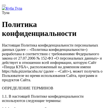
Тула
Политика
конфиденциальности
Настоящая Политика конфиденциальности персональных
данных (далее – «Политика конфиденциальности»)
разработана в соответствии с требованиями Федерального
закона от 27.07.2006 № 152-ФЗ «О персональных данных» и
действует в отношении всей информации, которую Сайт
«Пицца КУБА», расположенный на доменном имени
https://tula.pizzeriacuba.ru/ (далее – «Сайт»), может получить о
Пользователе во время использования Сайта, программ и
продуктов Сайта.
ОПРЕДЕЛЕНИЕ ТЕРМИНОВ
1.1. В настоящей Политике конфиденциальности
используются следующие термины: