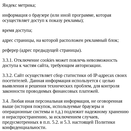
Яндекс метрика;
информация о браузере (или иной программе, которая
осуществляет доступ к показу рекламы);
время доступа;
адрес страницы, на которой расположен рекламный блок;
реферер (адрес предыдущей страницы).
3.3.1. Отключение cookies может повлечь невозможность
доступа к частям сайта, требующим авторизации.
3.3.2. Сайт осуществляет сбор статистики об IP-адресах своих
посетителей. Данная информация используется с целью
выявления и решения технических проблем, для контроля
законности проводимых финансовых платежей.
3.4. Любая иная персональная информация, не оговоренная
выше (история покупок, используемые браузеры и
операционные системы и т.д.) подлежит надежному хранению
и нераспространению, за исключением случаев,
предусмотренных в п.п. 5.2. и 5.3. настоящей Политики
конфиденциальности.