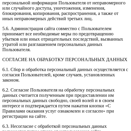
персональной информации Пользователя от неправомерного
или случайного доступа, уничтожения, изменения,
блокирования, копирования, распространения, а также от
иных неправомерных действий третьих лиц.
5.6. Администрация сайта совместно с Пользователем
принимает все необходимые меры по предотвращению
убытков или иных отрицательных последствий, вызванных
утратой или разглашением персональных данных
Пользователя.
СОГЛАСИЕ НА ОБРАБОТКУ ПЕРСОНАЛЬНЫХ ДАННЫХ
6.1. Сбор и обработка персональный данных осуществляется с
согласия Пользователей, кроме случаев, установленных
законом.
6.2. Согласие Пользователя на обработку персональных
данных считается полученным при предоставлении им
персональных данных свободно, своей волей и в своем
интересе и подтверждается путем нажатия кнопки «С
Правилами оказания услуг ознакомлен и согласен» при
регистрации на сайте.
6.3. Несогласие с обработкой персональных данных