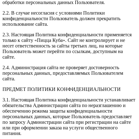
обработки персональных данных Пользователя.
2.2. В случае несогласия с условиями Политики
конфиденциальности Пользователь должен прекратить
использование сайта.
2.3. Настоящая Политика конфиденциальности применяется
только к сайту «Пицца Куба». Сайт не контролирует и не
несет ответственность за сайты третьих лиц, на которые
Пользователь может перейти по ссылкам, доступным на
сайте.
2.4. Администрация сайта не проверяет достоверность
персональных данных, предоставляемых Пользователем
сайта.
ПРЕДМЕТ ПОЛИТИКИ КОНФИДЕНЦИАЛЬНОСТИ
3.1. Настоящая Политика конфиденциальности устанавливает
обязательства Администрации сайта по неразглашению и
обеспечению режима защиты конфиденциальности
персональных данных, которые Пользователь предоставляет
по запросу Администрации сайта при регистрации на сайте
или при оформлении заказа на услуги общественного
питания.